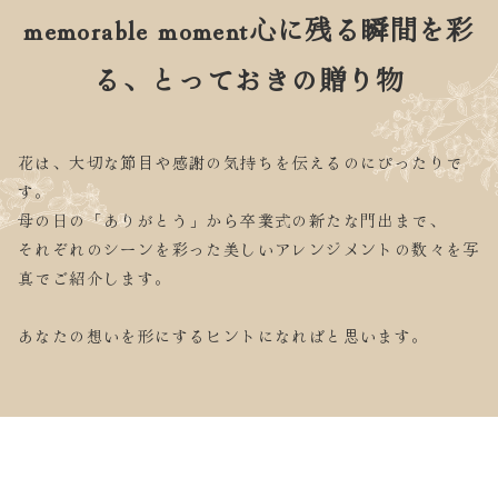
memorable moment
心に残る瞬間を彩
る、とっておきの贈り物
花は、大切な節目や感謝の気持ちを伝えるのにぴったりで
す。
母の日の「ありがとう」から卒業式の新たな門出まで、
それぞれのシーンを彩った美しいアレンジメントの数々を写
真でご紹介します。
あなたの想いを形にするヒントになればと思います。