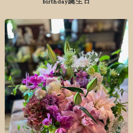
birthday
誕生日