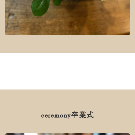
ceremony
卒業式