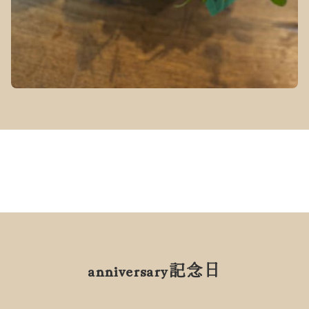
anniversary
記念日